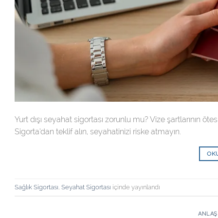
Yurt dışı seyahat sigortası zorunlu mu? Vize şartlarının öt
Sigorta’dan teklif alın, seyahatinizi riske atmayın.
OK
Sağlık Sigortası
,
Seyahat Sigortası
içinde yayınlandı
ANLAŞ